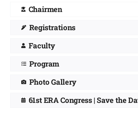
Chairmen
Registrations
Faculty
Program
Photo Gallery
61st ERA Congress | Save the Da