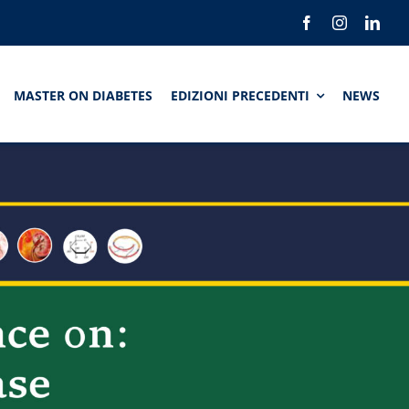
MASTER ON DIABETES
EDIZIONI PRECEDENTI
NEWS