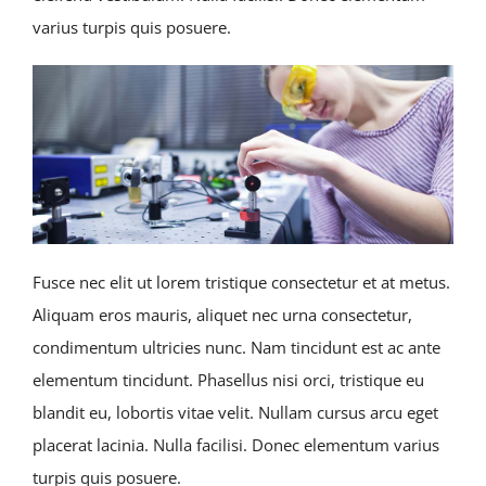
varius turpis quis posuere.
Fusce nec elit ut lorem tristique consectetur et at metus.
Aliquam eros mauris, aliquet nec urna consectetur,
condimentum ultricies nunc. Nam tincidunt est ac ante
elementum tincidunt. Phasellus nisi orci, tristique eu
blandit eu, lobortis vitae velit. Nullam cursus arcu eget
placerat lacinia. Nulla facilisi. Donec elementum varius
turpis quis posuere.