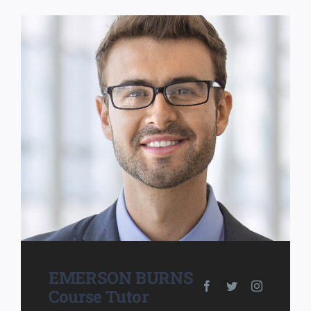
EMERSON BURNS
Course Tutor