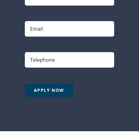
APPLY NOW