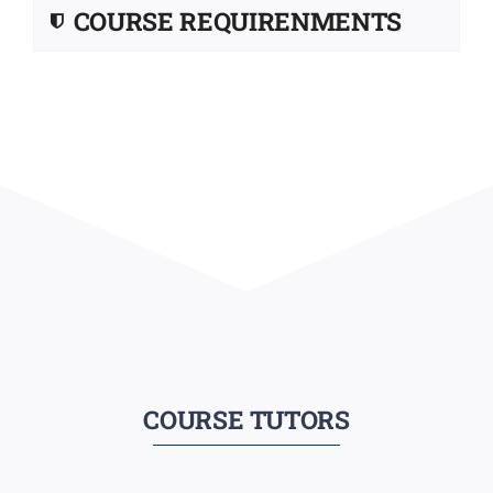
COURSE REQUIRENMENTS
COURSE TUTORS