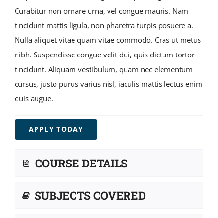
Curabitur non ornare urna, vel congue mauris. Nam
tincidunt mattis ligula, non pharetra turpis posuere a.
Nulla aliquet vitae quam vitae commodo. Cras ut metus
nibh. Suspendisse congue velit dui, quis dictum tortor
tincidunt. Aliquam vestibulum, quam nec elementum
cursus, justo purus varius nisl, iaculis mattis lectus enim
quis augue.
APPLY TODAY
COURSE DETAILS
SUBJECTS COVERED